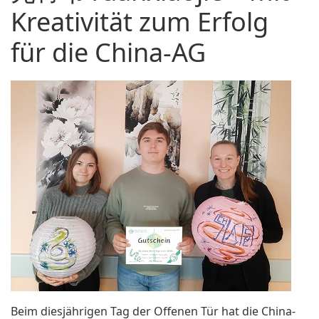
Kreativität zum Erfolg
für die China-AG
Beim diesjährigen Tag der Offenen Tür hat die China-