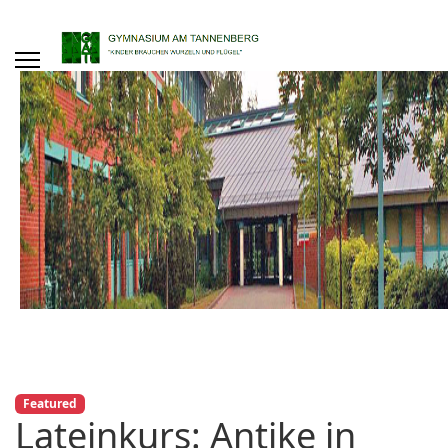
Featured
Lateinkurs: Antike in