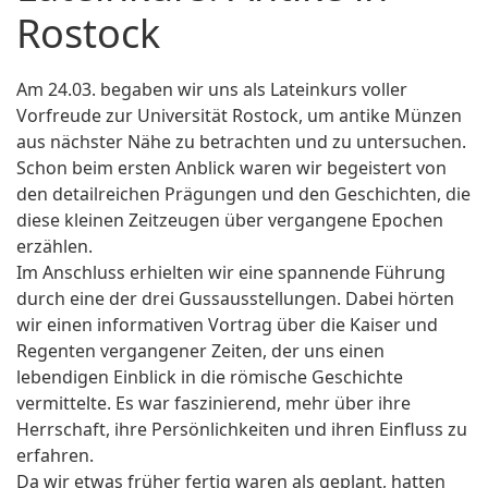
Rostock
Am 24.03. begaben wir uns als Lateinkurs voller
Vorfreude zur Universität Rostock, um antike Münzen
aus nächster Nähe zu betrachten und zu untersuchen.
Schon beim ersten Anblick waren wir begeistert von
den detailreichen Prägungen und den Geschichten, die
diese kleinen Zeitzeugen über vergangene Epochen
erzählen.
Im Anschluss erhielten wir eine spannende Führung
durch eine der drei Gussausstellungen. Dabei hörten
wir einen informativen Vortrag über die Kaiser und
Regenten vergangener Zeiten, der uns einen
lebendigen Einblick in die römische Geschichte
vermittelte. Es war faszinierend, mehr über ihre
Herrschaft, ihre Persönlichkeiten und ihren Einfluss zu
erfahren.
Da wir etwas früher fertig waren als geplant, hatten