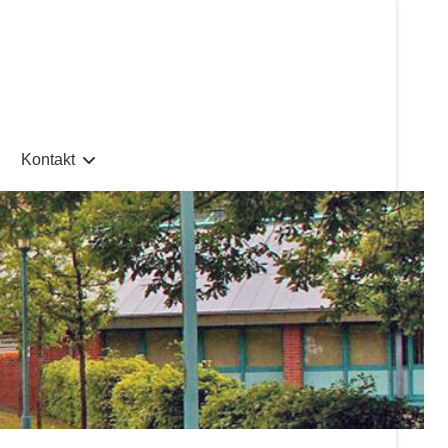
Kontakt