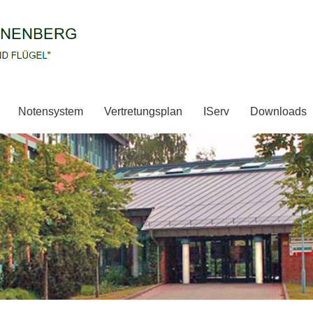
Notensystem
Vertretungsplan
IServ
Downloads