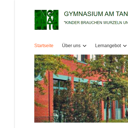
Startseite
Über uns
Lernangebot