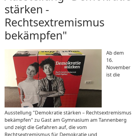
stärken -
Rechtsextremismus
bekämpfen"
Ab dem
16.
November
ist die
Ausstellung "Demokratie stärken – Rechtsextremismus
bekämpfen" zu Gast am Gymnasium am Tannenberg
und zeigt die Gefahren auf, die vom
Rechtsextremismus für Demokratie und