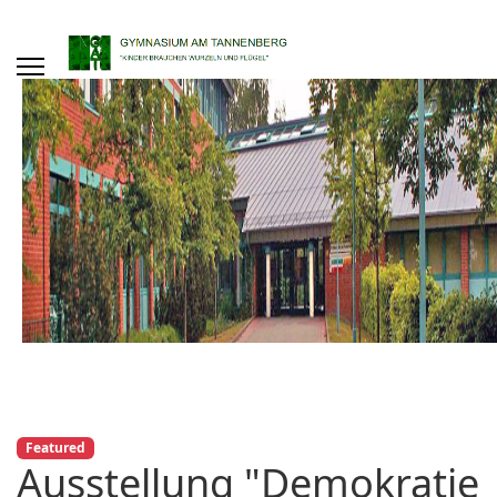
Featured
Ausstellung "Demokratie