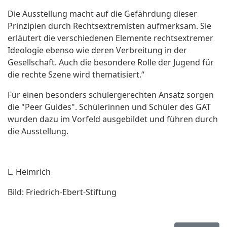
Die Ausstellung macht auf die Gefährdung dieser
Prinzipien durch Rechtsextremisten aufmerksam. Sie
erläutert die verschiedenen Elemente rechtsextremer
Ideologie ebenso wie deren Verbreitung in der
Gesellschaft. Auch die besondere Rolle der Jugend für
die rechte Szene wird thematisiert.“
Für einen besonders schülergerechten Ansatz sorgen
die "Peer Guides". Schülerinnen und Schüler des GAT
wurden dazu im Vorfeld ausgebildet und führen durch
die Ausstellung.
L. Heimrich
Bild: Friedrich-Ebert-Stiftung