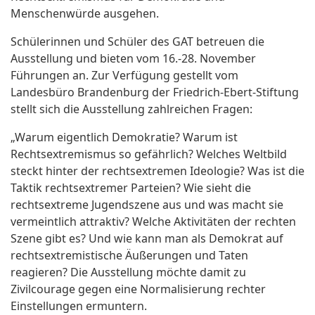
Menschenwürde ausgehen.
Schülerinnen und Schüler des GAT betreuen die
Ausstellung und bieten vom 16.-28. November
Führungen an. Zur Verfügung gestellt vom
Landesbüro Brandenburg der Friedrich-Ebert-Stiftung
stellt sich die Ausstellung zahlreichen Fragen:
„Warum eigentlich Demokratie? Warum ist
Rechtsextremismus so gefährlich? Welches Weltbild
steckt hinter der rechtsextremen Ideologie? Was ist die
Taktik rechtsextremer Parteien? Wie sieht die
rechtsextreme Jugendszene aus und was macht sie
vermeintlich attraktiv? Welche Aktivitäten der rechten
Szene gibt es? Und wie kann man als Demokrat auf
rechtsextremistische Äußerungen und Taten
reagieren? Die Ausstellung möchte damit zu
Zivilcourage gegen eine Normalisierung rechter
Einstellungen ermuntern.