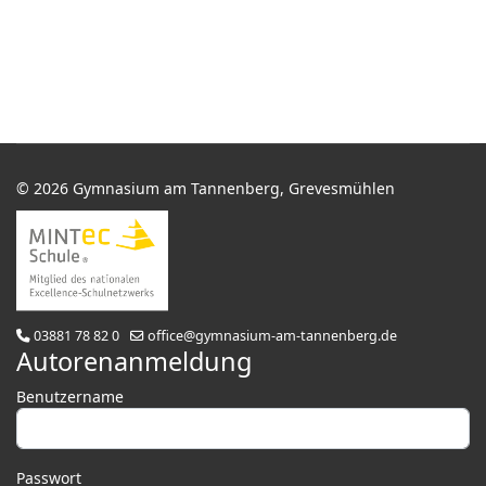
© 2026 Gymnasium am Tannenberg, Grevesmühlen
03881 78 82 0
office@gymnasium-am-tannenberg.de
Autorenanmeldung
Benutzername
Passwort