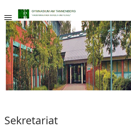
Sekretariat