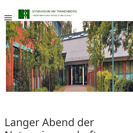
Langer Abend der