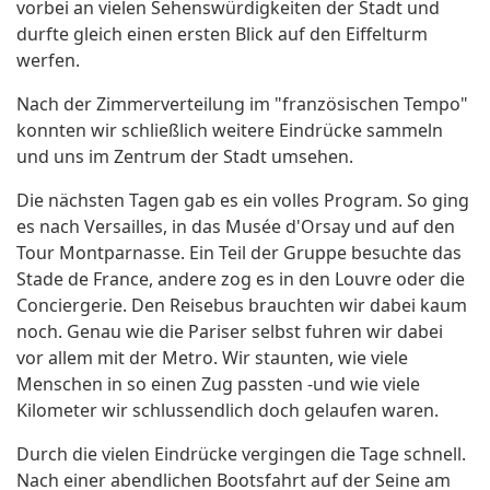
vorbei an vielen Sehenswürdigkeiten der Stadt und
durfte gleich einen ersten Blick auf den Eiffelturm
werfen.
Nach der Zimmerverteilung im "französischen Tempo"
konnten wir schließlich weitere Eindrücke sammeln
und uns im Zentrum der Stadt umsehen.
Die nächsten Tagen gab es ein volles Program. So ging
es nach Versailles, in das Musée d'Orsay und auf den
Tour Montparnasse. Ein Teil der Gruppe besuchte das
Stade de France, andere zog es in den Louvre oder die
Conciergerie. Den Reisebus brauchten wir dabei kaum
noch. Genau wie die Pariser selbst fuhren wir dabei
vor allem mit der Metro. Wir staunten, wie viele
Menschen in so einen Zug passten -und wie viele
Kilometer wir schlussendlich doch gelaufen waren.
Durch die vielen Eindrücke vergingen die Tage schnell.
Nach einer abendlichen Bootsfahrt auf der Seine am