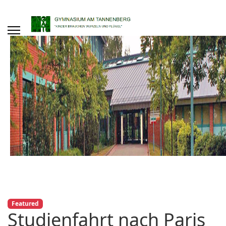
Featured
Studienfahrt nach Paris