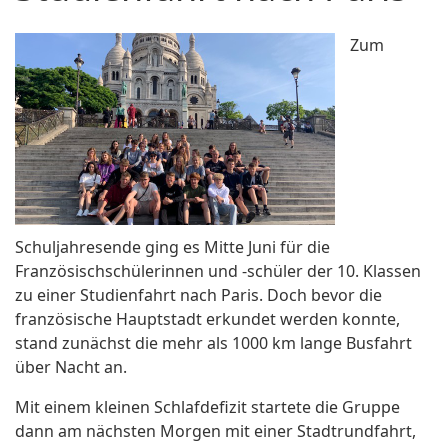
Zum
Schuljahresende ging es Mitte Juni für die
Französischschülerinnen und -schüler der 10. Klassen
zu einer Studienfahrt nach Paris. Doch bevor die
französische Hauptstadt erkundet werden konnte,
stand zunächst die mehr als 1000 km lange Busfahrt
über Nacht an.
Mit einem kleinen Schlafdefizit startete die Gruppe
dann am nächsten Morgen mit einer Stadtrundfahrt,