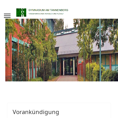
Vorankündigung