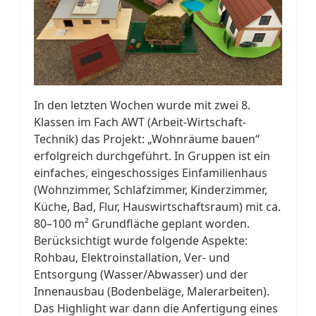
In den letzten Wochen wurde mit zwei 8.
Klassen im Fach AWT (Arbeit-Wirtschaft-
Technik) das Projekt: „Wohnräume bauen“
erfolgreich durchgeführt. In Gruppen ist ein
einfaches, eingeschossiges Einfamilienhaus
(Wohnzimmer, Schlafzimmer, Kinderzimmer,
Küche, Bad, Flur, Hauswirtschaftsraum) mit ca.
80–100 m² Grundfläche geplant worden.
Berücksichtigt wurde folgende Aspekte:
Rohbau, Elektroinstallation, Ver- und
Entsorgung (Wasser/Abwasser) und der
Innenausbau (Bodenbeläge, Malerarbeiten).
Das Highlight war dann die Anfertigung eines