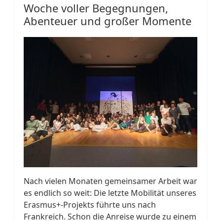
Woche voller Begegnungen,
Abenteuer und großer Momente
Nach vielen Monaten gemeinsamer Arbeit war
es endlich so weit: Die letzte Mobilität unseres
Erasmus+-Projekts führte uns nach
Frankreich. Schon die Anreise wurde zu einem