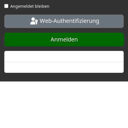
Angemeldet bleiben
Web-Authentifizierung
Anmelden
Passwort vergessen?
Benutzername vergessen?