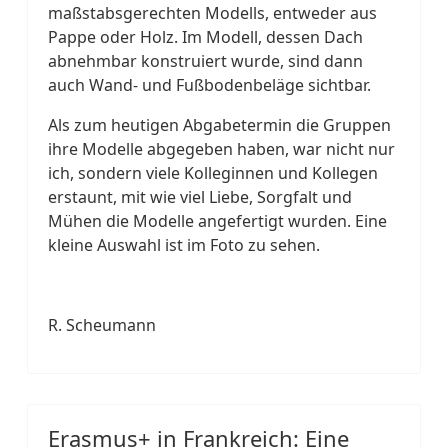
maßstabsgerechten Modells, entweder aus
Pappe oder Holz. Im Modell, dessen Dach
abnehmbar konstruiert wurde, sind dann
auch Wand- und Fußbodenbeläge sichtbar.
Als zum heutigen Abgabetermin die Gruppen
ihre Modelle abgegeben haben, war nicht nur
ich, sondern viele Kolleginnen und Kollegen
erstaunt, mit wie viel Liebe, Sorgfalt und
Mühen die Modelle angefertigt wurden. Eine
kleine Auswahl ist im Foto zu sehen.
R. Scheumann
Erasmus+ in Frankreich: Eine