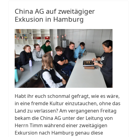
China AG auf zweitägiger
Exkusion in Hamburg
Habt ihr euch schonmal gefragt, wie es wäre,
in eine fremde Kultur einzutauchen, ohne das
Land zu verlassen? Am vergangenen Freitag
bekam die China AG unter der Leitung von
Herrn Timm während einer zweitägigen
Exkursion nach Hamburg genau diese