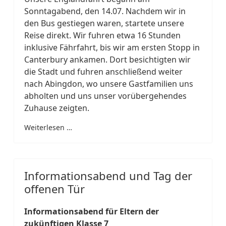
Sonntagabend, den 14.07. Nachdem wir in
den Bus gestiegen waren, startete unsere
Reise direkt. Wir fuhren etwa 16 Stunden
inklusive Fährfahrt, bis wir am ersten Stopp in
Canterbury ankamen. Dort besichtigten wir
die Stadt und fuhren anschließend weiter
nach Abingdon, wo unsere Gastfamilien uns
abholten und uns unser vorübergehendes
Zuhause zeigten.
Weiterlesen …
Informationsabend und Tag der
offenen Tür
Informationsabend für Eltern der
zukünftigen Klasse 7