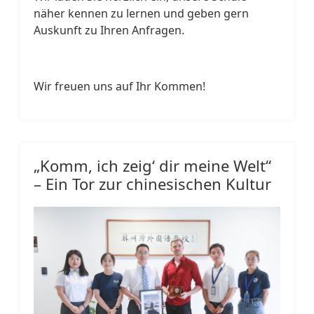
näher kennen zu lernen und geben gern
Auskunft zu Ihren Anfragen.
Wir freuen uns auf Ihr Kommen!
„Komm, ich zeig‘ dir meine Welt“
– Ein Tor zur chinesischen Kultur