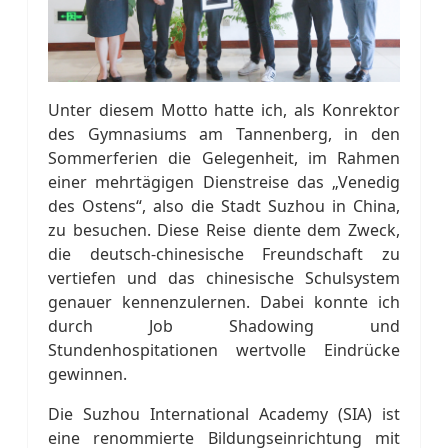
Unter diesem Motto hatte ich, als Konrektor
des Gymnasiums am Tannenberg, in den
Sommerferien die Gelegenheit, im Rahmen
einer mehrtägigen Dienstreise das „Venedig
des Ostens“, also die Stadt Suzhou in China,
zu besuchen. Diese Reise diente dem Zweck,
die deutsch-chinesische Freundschaft zu
vertiefen und das chinesische Schulsystem
genauer kennenzulernen. Dabei konnte ich
durch Job Shadowing und
Stundenhospitationen wertvolle Eindrücke
gewinnen.
Die Suzhou International Academy (SIA) ist
eine renommierte Bildungseinrichtung mit