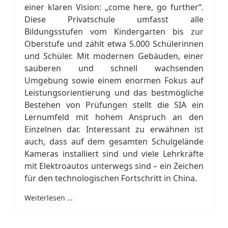
einer klaren Vision: „come here, go further“.
Diese Privatschule umfasst alle
Bildungsstufen vom Kindergarten bis zur
Oberstufe und zählt etwa 5.000 Schülerinnen
und Schüler. Mit modernen Gebäuden, einer
sauberen und schnell wachsenden
Umgebung sowie einem enormen Fokus auf
Leistungsorientierung und das bestmögliche
Bestehen von Prüfungen stellt die SIA ein
Lernumfeld mit hohem Anspruch an den
Einzelnen dar. Interessant zu erwähnen ist
auch, dass auf dem gesamten Schulgelände
Kameras installiert sind und viele Lehrkräfte
mit Elektroautos unterwegs sind – ein Zeichen
für den technologischen Fortschritt in China.
Weiterlesen …