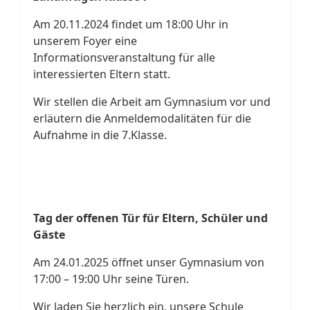
Am 20.11.2024 findet um 18:00 Uhr in
unserem Foyer eine
Informationsveranstaltung für alle
interessierten Eltern statt.
Wir stellen die Arbeit am Gymnasium vor und
erläutern die Anmeldemodalitäten für die
Aufnahme in die 7.Klasse.
Tag der offenen Tür für Eltern, Schüler und
Gäste
Am 24.01.2025 öffnet unser Gymnasium von
17:00 – 19:00 Uhr seine Türen.
Wir laden Sie herzlich ein, unsere Schule