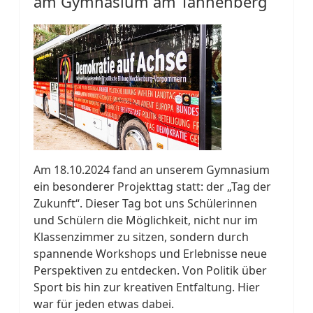
am Gymnasium am Tannenberg
Am 18.10.2024 fand an unserem Gymnasium
ein besonderer Projekttag statt: der „Tag der
Zukunft“. Dieser Tag bot uns Schülerinnen
und Schülern die Möglichkeit, nicht nur im
Klassenzimmer zu sitzen, sondern durch
spannende Workshops und Erlebnisse neue
Perspektiven zu entdecken. Von Politik über
Sport bis hin zur kreativen Entfaltung. Hier
war für jeden etwas dabei.