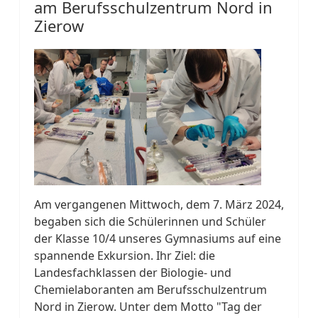
am Berufsschulzentrum Nord in
Zierow
Am vergangenen Mittwoch, dem 7. März 2024,
begaben sich die Schülerinnen und Schüler
der Klasse 10/4 unseres Gymnasiums auf eine
spannende Exkursion. Ihr Ziel: die
Landesfachklassen der Biologie- und
Chemielaboranten am Berufsschulzentrum
Nord in Zierow. Unter dem Motto "Tag der