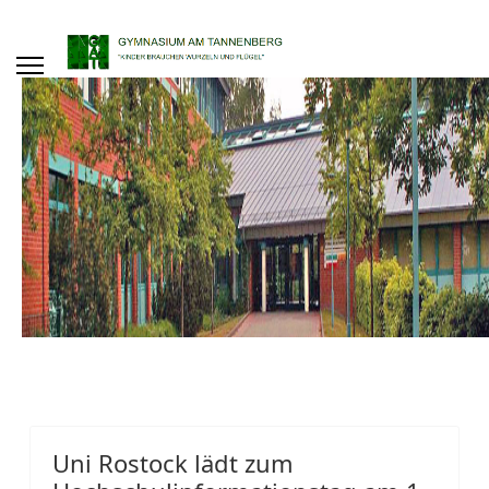
Uni Rostock lädt zum