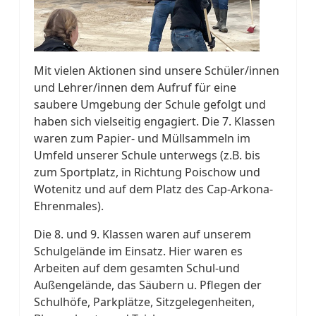
Mit vielen Aktionen sind unsere Schüler/innen
und Lehrer/innen dem Aufruf
für eine
saubere Umgebung der Schule
gefolgt und
haben sich vielseitig engagiert. Die 7. Klassen
waren zum Papier- und Müllsammeln im
Umfeld unserer Schule unterwegs (z.B. bis
zum Sportplatz, in Richtung Poischow und
Wotenitz und auf dem Platz des Cap-Arkona-
Ehrenmales).
Die 8. und 9. Klassen waren auf unserem
Schulgelände im Einsatz. Hier waren es
Arbeiten auf dem gesamten Schul-und
Außengelände, das Säubern u. Pflegen der
Schulhöfe, Parkplätze, Sitzgelegenheiten,