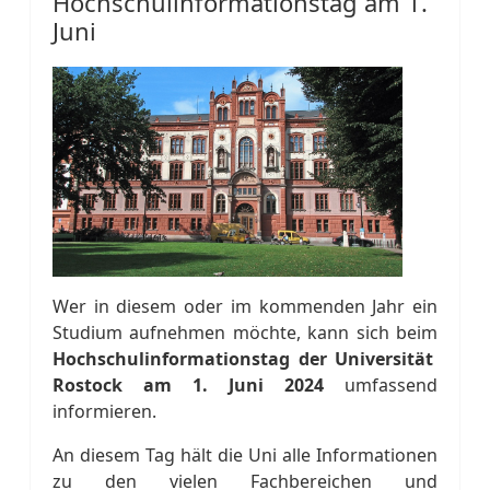
Hochschulinformationstag am 1.
Juni
Wer in diesem oder im kommenden Jahr ein
Studium aufnehmen möchte, kann sich beim
Hochschulinformationstag der Universität
Rostock am 1. Juni 2024
umfassend
informieren.
An diesem Tag hält die Uni alle Informationen
zu den vielen Fachbereichen und