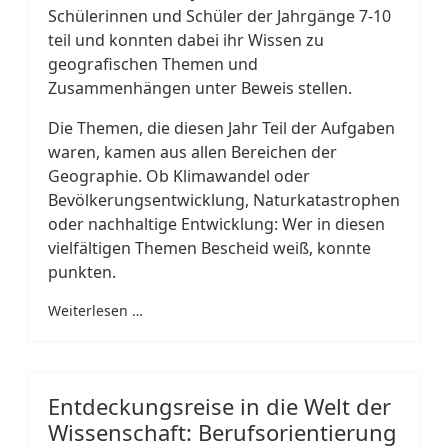
Schülerinnen und Schüler der Jahrgänge 7-10
teil und konnten dabei ihr Wissen zu
geografischen Themen und
Zusammenhängen unter Beweis stellen.
Die Themen, die diesen Jahr Teil der Aufgaben
waren, kamen aus allen Bereichen der
Geographie. Ob Klimawandel oder
Bevölkerungsentwicklung, Naturkatastrophen
oder nachhaltige Entwicklung: Wer in diesen
vielfältigen Themen Bescheid weiß, konnte
punkten.
Weiterlesen …
Entdeckungsreise in die Welt der
Wissenschaft: Berufsorientierung