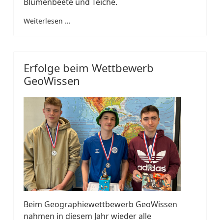
Blumenbeete und Teiche.
Weiterlesen …
Erfolge beim Wettbewerb
GeoWissen
Beim Geographiewettbewerb GeoWissen
nahmen in diesem Jahr wieder alle