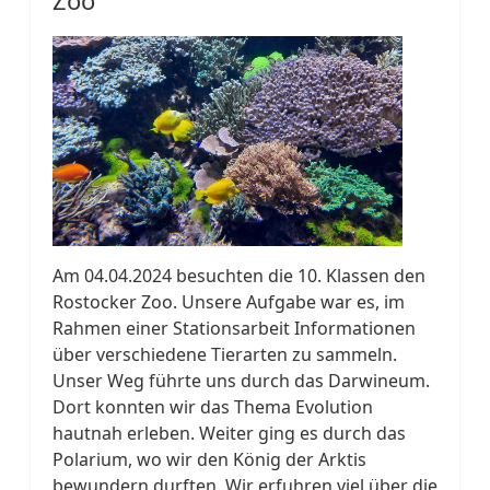
Am 04.04.2024 besuchten die 10. Klassen den
Rostocker Zoo. Unsere Aufgabe war es, im
Rahmen einer Stationsarbeit Informationen
über verschiedene Tierarten zu sammeln.
Unser Weg führte uns durch das Darwineum.
Dort konnten wir das Thema Evolution
hautnah erleben. Weiter ging es durch das
Polarium, wo wir den König der Arktis
bewundern durften. Wir erfuhren viel über die