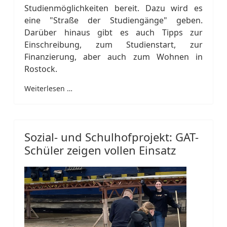
Studienmöglichkeiten bereit. Dazu wird es
eine "Straße der Studiengänge" geben.
Darüber hinaus gibt es auch Tipps zur
Einschreibung, zum Studienstart, zur
Finanzierung, aber auch zum Wohnen in
Rostock.
Weiterlesen …
Sozial- und Schulhofprojekt: GAT-
Schüler zeigen vollen Einsatz