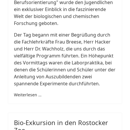
Berufsorientierung" wurde den Jugendlichen
ein exklusiver Einblick in die faszinierende
Welt der biologischen und chemischen
Forschung geboten.
Der Tag begann mit einer Begrüßung durch
die Fachlehrkräfte Frau Breese, Herr Hacker
und Herr Dr. Wachholz, die uns durch das
vielfältige Programm führten. Ein Höhepunkt
des Vormittags waren die Laborpraktika, bei
denen die Schülerinnen und Schüler unter der
Anleitung von Auszubildenden zwei
spannende Experimente durchführten.
Weiterlesen …
Bio-Exkursion in den Rostocker
Zoo