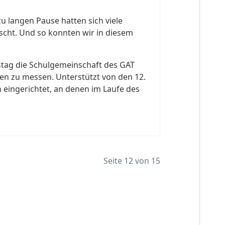
zu langen Pause hatten sich viele
scht. Und so konnten wir in diesem
tag die Schulgemeinschaft des GAT
en zu messen. Unterstützt von den 12.
n eingerichtet, an denen im Laufe des
Seite 12 von 15