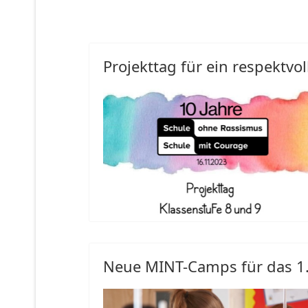
Projekttag für ein respektvo
Neue MINT-Camps für das 1.