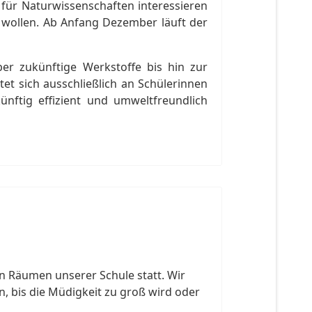
h für Naturwissenschaften interessieren
 wollen. Ab Anfang Dezember läuft der
er zukünftige Werkstoffe bis hin zur
tet sich ausschließlich an Schülerinnen
ünftig effizient und umweltfreundlich
n Räumen unserer Schule statt. Wir
 bis die Müdigkeit zu groß wird oder