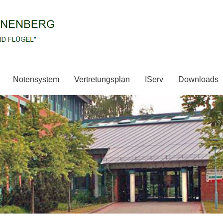
Notensystem
Vertretungsplan
IServ
Downloads