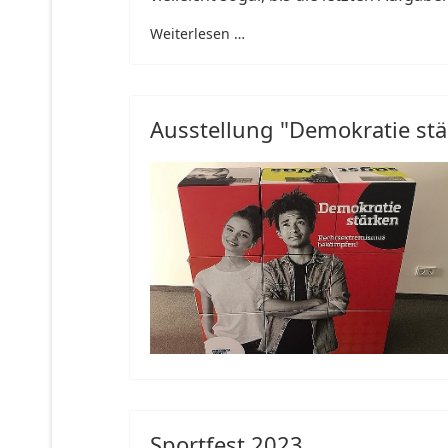
Weiterlesen …
Ausstellung "Demokratie st
Sportfest 2023