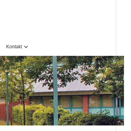
Kontakt