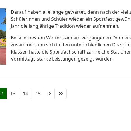
Darauf haben alle lange gewartet, denn nach der viel 
Schülerinnen und Schüler wieder ein Sportfest gewün
Jahr die langjährige Tradition wieder aufnehmen.
Bei allerbestem Wetter kam am vergangenen Donners
zusammen, um sich in den unterschiedlichen Disziplin
Klassen hatte die Sportfachschaft zahlreiche Statione
Vormittags starke Leistungen gezeigt wurden.
12
13
14
15