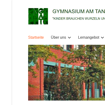
Startseite
Über uns
Lernangebot