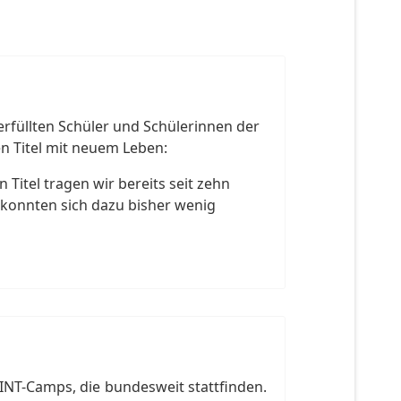
erfüllten Schüler und Schülerinnen der
 Titel mit neuem Leben:
Titel tragen wir bereits seit zehn
 konnten sich dazu bisher wenig
NT-Camps, die bundesweit stattfinden.