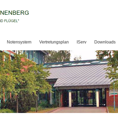
Notensystem
Vertretungsplan
IServ
Downloads