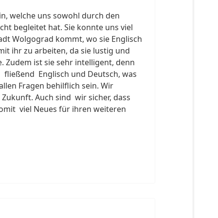
n, welche uns sowohl durch den
ht begleitet hat. Sie konnte uns viel
Stadt Wolgograd kommt, wo sie Englisch
t ihr zu arbeiten, da sie lustig und
. Zudem ist sie sehr intelligent, denn
 fließend Englisch und Deutsch, was
len Fragen behilflich sein. Wir
 Zukunft. Auch sind wir sicher, dass
omit viel Neues für ihren weiteren