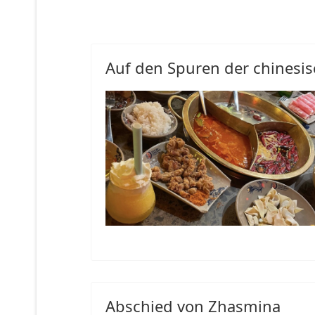
Auf den Spuren der chinesis
Abschied von Zhasmina