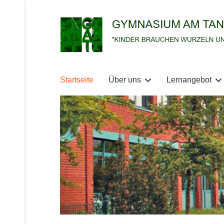
Startseite
Über uns
Lernangebot