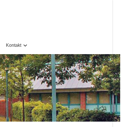
Kontakt