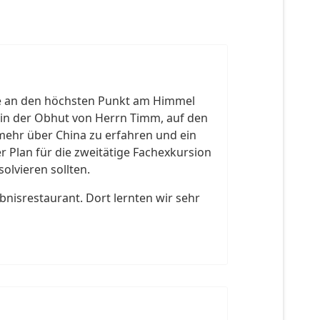
ne an den höchsten Punkt am Himmel
, in der Obhut von Herrn Timm, auf den
 mehr über China zu erfahren und ein
r Plan für die zweitätige Fachexkursion
olvieren sollten.
bnisrestaurant. Dort lernten wir sehr