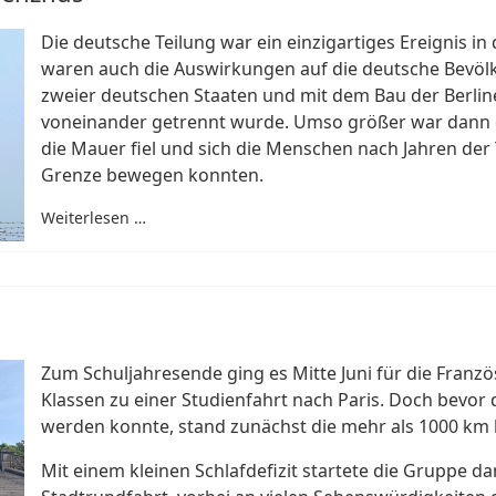
Die deutsche Teilung war ein einzigartiges Ereignis i
waren auch die Auswirkungen auf die deutsche Bevölk
zweier deutschen Staaten und mit dem Bau der Berlin
voneinander getrennt wurde. Umso größer war dann d
die Mauer fiel und sich die Menschen nach Jahren der 
Grenze bewegen konnten.
Weiterlesen …
Zum Schuljahresende ging es Mitte Juni für die Franzö
Klassen zu einer Studienfahrt nach Paris. Doch bevor
werden konnte, stand zunächst die mehr als 1000 km 
Mit einem kleinen Schlafdefizit startete die Gruppe 