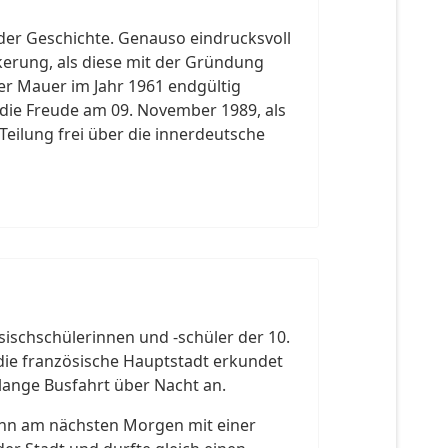
n der Geschichte. Genauso eindrucksvoll
erung, als diese mit der Gründung
er Mauer im Jahr 1961 endgültig
ie Freude am 09. November 1989, als
Teilung frei über die innerdeutsche
sischschülerinnen und -schüler der 10.
 die französische Hauptstadt erkundet
lange Busfahrt über Nacht an.
dann am nächsten Morgen mit einer