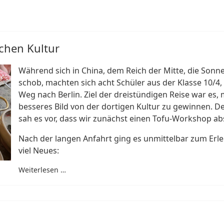
chen Kultur
Während sich in China, dem Reich der Mitte, die Son
schob, machten sich acht Schüler aus der Klasse 10/4
Weg nach Berlin. Ziel der dreistündigen Reise war es,
besseres Bild von der dortigen Kultur zu gewinnen. De
sah es vor, dass wir zunächst einen Tofu-Workshop abs
Nach der langen Anfahrt ging es unmittelbar zum Erle
viel Neues:
Weiterlesen …