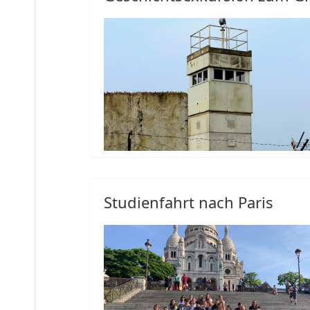
Studienfahrt nach Paris