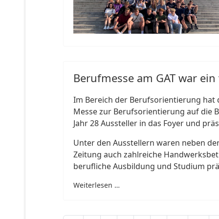
Berufmesse am GAT war ein v
Im Bereich der Berufsorientierung ha
Messe zur Berufsorientierung auf die 
Jahr 28 Aussteller in das Foyer und prä
Unter den Ausstellern waren neben de
Zeitung auch zahlreiche Handwerksbetr
berufliche Ausbildung und Studium prä
Weiterlesen …